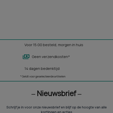
Voor 15:00 besteld, morgen in huis
Geen verzendkosten*
14 dagen bedenktijd
* Geldt voor geselecteerde artikelen
‒ Nieuwsbrief ‒
Schrijf je in voor onze nieuwsbrief en blijf op de hoogte van alle
kortingen en acties