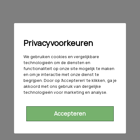
Privacyvoorkeuren
We gebruiken cookies en vergelijkbare
technologieën om de diensten en
functionaliteit op onze site mogelijk te maken
en om je interactie met onze dienst te
begrijpen. Door op 'Accepteren' te klikken, ga je
akkoord met ons gebruik van dergelijke
technologieën voor marketing en analyse.
Accepteren